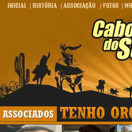
INICIAL
|
HISTÓRIA
|
ASSOCIAÇÃO
|
FOTOS
|
MU