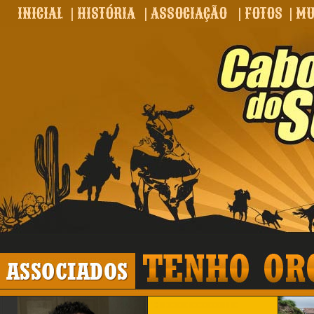
INICIAL
|
HISTÓRIA
|
ASSOCIAÇÃO
|
FOTOS
|
MU