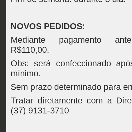
NOVOS PEDIDOS:
Mediante pagamento antec
R$110,00.
Obs: será confeccionado após
mínimo.
Sem prazo determinado para en
Tratar diretamente com a Dire
(37) 9131-3710