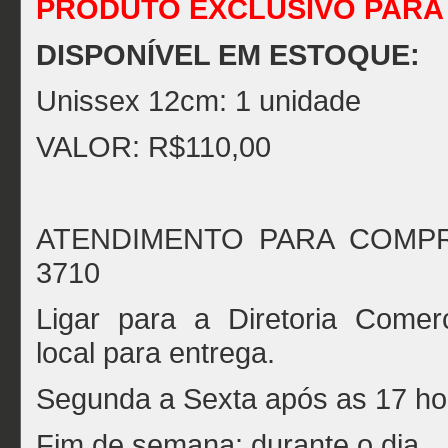
PRODUTO EXCLUSIVO PARA
DISPONÍVEL EM ESTOQUE:
Unissex 12cm: 1 unidade
VALOR: R$110,00
ATENDIMENTO PARA COMPRA
3710
Ligar para a Diretoria Comer
local para entrega.
Segunda a Sexta após as 17 ho
Fim de semana: durante o dia.