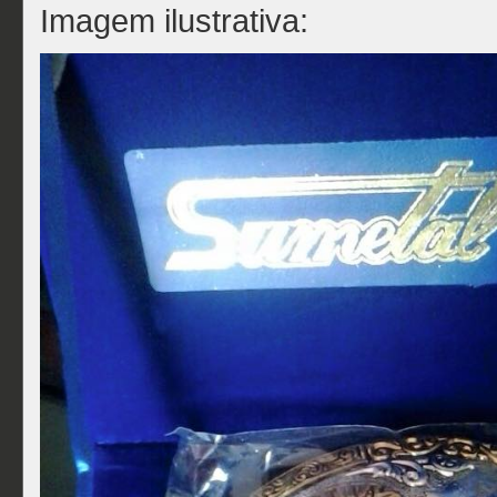
Imagem ilustrativa: