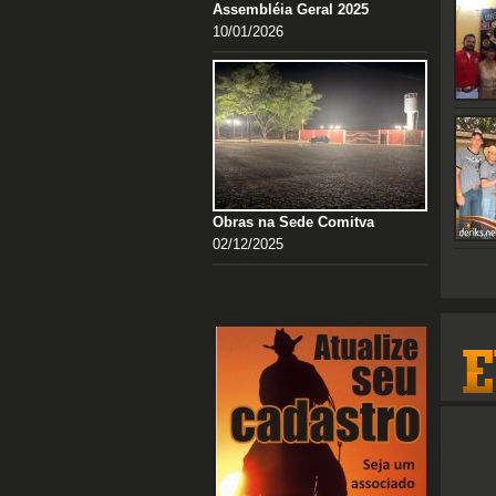
Assembléia Geral 2025
10/01/2026
Obras na Sede Comitva
02/12/2025
Nenhum e