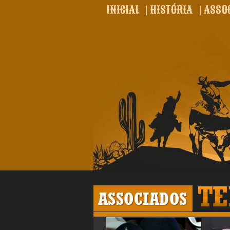
INICIAL
|
HISTÓRIA
|
ASSO