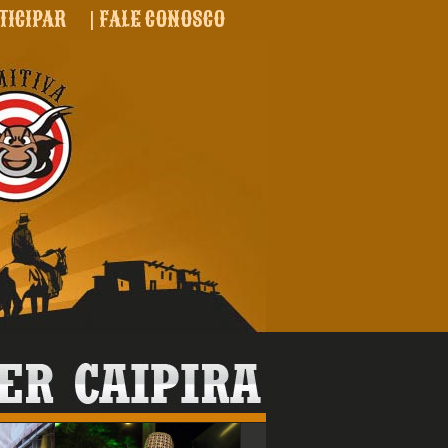
TICIPAR
|
FALE CONOSCO