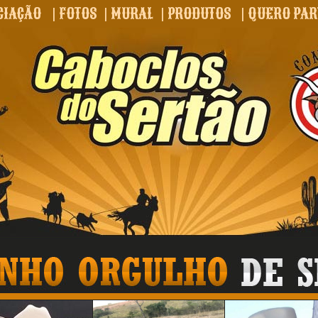
CIAÇÃO
|
FOTOS
|
MURAL
|
PRODUTOS
|
QUERO PAR