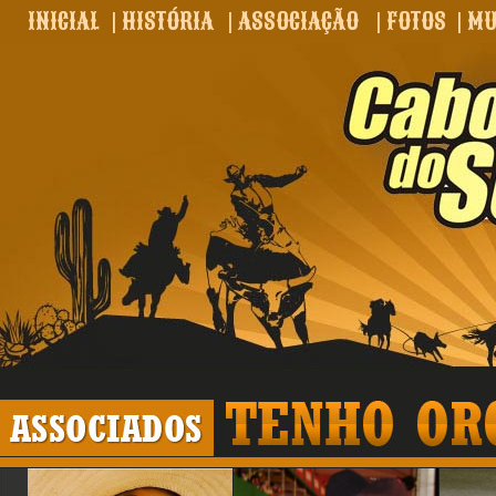
INICIAL
|
HISTÓRIA
|
ASSOCIAÇÃO
|
FOTOS
|
MU