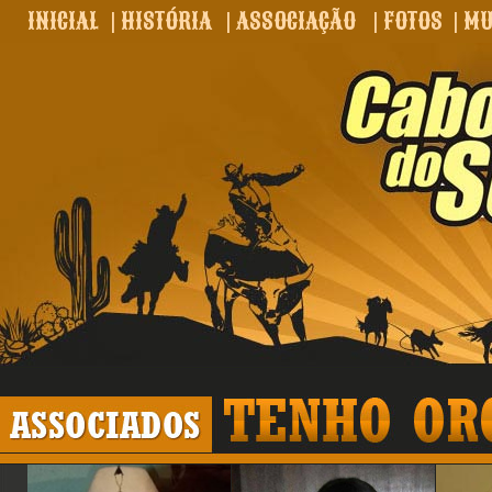
INICIAL
|
HISTÓRIA
|
ASSOCIAÇÃO
|
FOTOS
|
MU