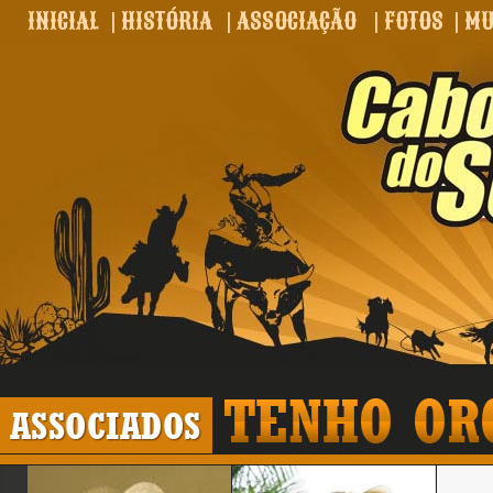
INICIAL
|
HISTÓRIA
|
ASSOCIAÇÃO
|
FOTOS
|
MU