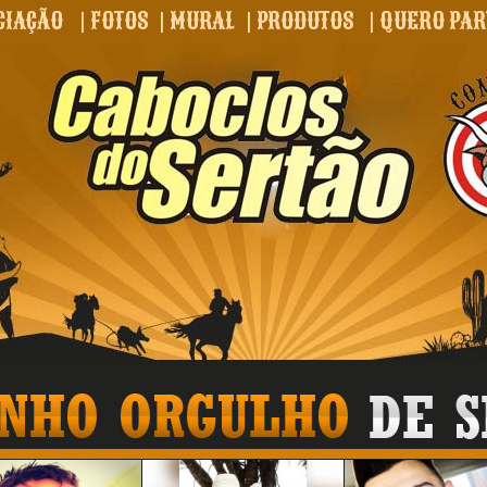
CIAÇÃO
|
FOTOS
|
MURAL
|
PRODUTOS
|
QUERO PAR