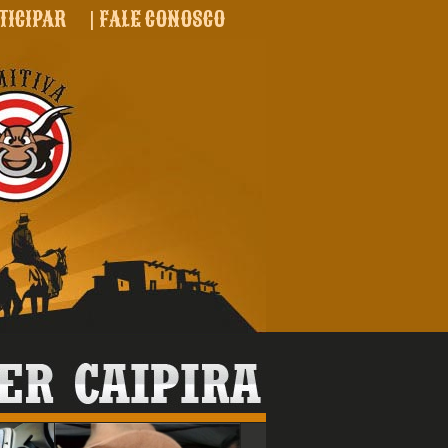
TICIPAR
|
FALE CONOSCO