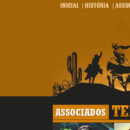
INICIAL
|
HISTÓRIA
|
ASSO