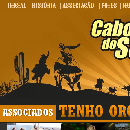
INICIAL
|
HISTÓRIA
|
ASSOCIAÇÃO
|
FOTOS
|
MU