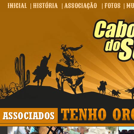
INICIAL
|
HISTÓRIA
|
ASSOCIAÇÃO
|
FOTOS
|
MU