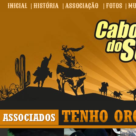
INICIAL
|
HISTÓRIA
|
ASSOCIAÇÃO
|
FOTOS
|
MU