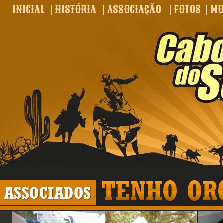
INICIAL
|
HISTÓRIA
|
ASSOCIAÇÃO
|
FOTOS
|
MU