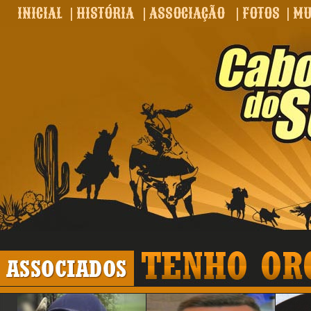
INICIAL
|
HISTÓRIA
|
ASSOCIAÇÃO
|
FOTOS
|
MU