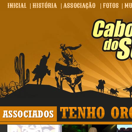
INICIAL
|
HISTÓRIA
|
ASSOCIAÇÃO
|
FOTOS
|
MU