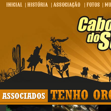
INICIAL
|
HISTÓRIA
|
ASSOCIAÇÃO
|
FOTOS
|
MU