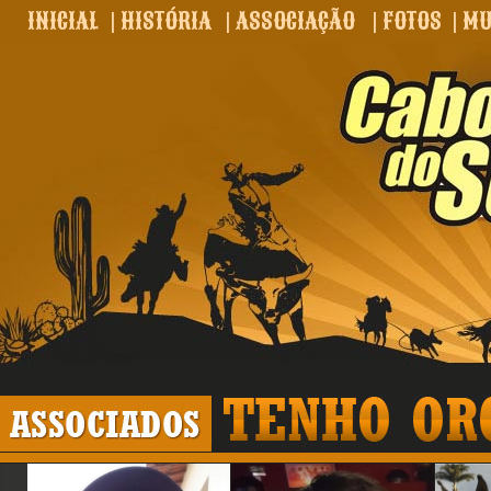
INICIAL
|
HISTÓRIA
|
ASSOCIAÇÃO
|
FOTOS
|
MU