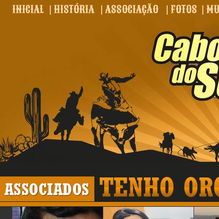
INICIAL
|
HISTÓRIA
|
ASSOCIAÇÃO
|
FOTOS
|
MU