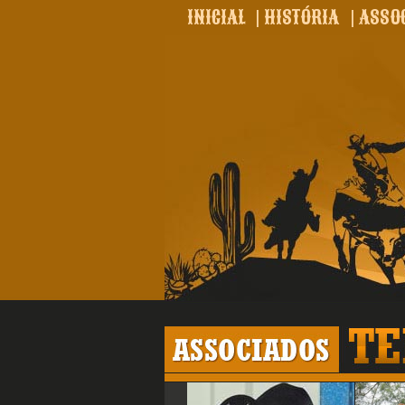
INICIAL
|
HISTÓRIA
|
ASSO