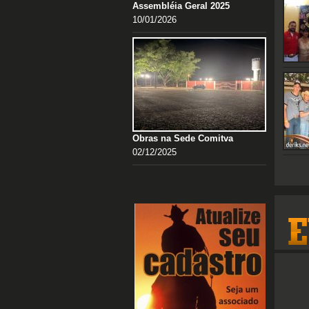
Assembléia Geral 2025
10/01/2026
Obras na Sede Comitva
02/12/2025
Nenhum e