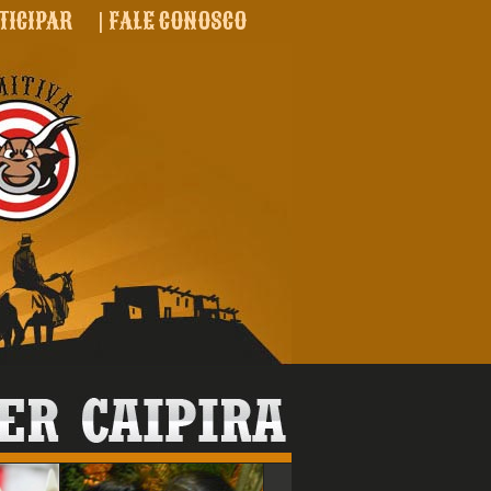
TICIPAR
|
FALE CONOSCO